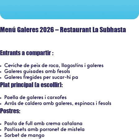
Menú Galeres 2026 – Restaurant La Subhasta
Entrants a compartir :
Ceviche de peix de roca, llagostins i galeres
Galeres guisades amb fesols
Galeres fregides per sucar-hi pa
Plat principal (a escollir):
Paella de galeres i carxofes
Arròs de caldero amb galeres, espinacs i fesols
Postres:
Pasta de full amb crema catalana
Pastissets amb porronet de mistela
Sorbet de mango