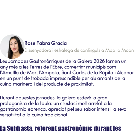
Rose Fabra Gracia
Dissenyadora i estratega de continguts a Map to Moon
Les Jornades Gastronòmiques de la Galera 2026 tornen un
any més a les Terres de l’Ebre, convertint municipis com
l’Ametlla de Mar, l’Ampolla, Sant Carles de la Ràpita i Alcanar
en un punt de trobada imprescindible per als amants de la
cuina marinera i del producte de proximitat.
Durant aquestes jornades, la galera esdevé la gran
protagonista de la taula: un crustaci molt arrelat a la
gastronomia ebrenca, apreciat pel seu sabor intens i la seva
versatilitat a la cuina tradicional.
La Subhasta, referent gastronòmic durant les