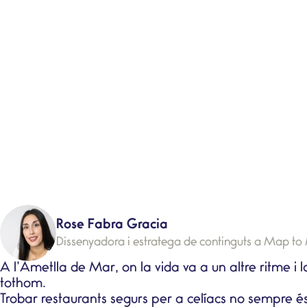
Rose Fabra Gracia
Dissenyadora i estratega de continguts a Map t
A l’Ametlla de Mar, on la vida va a un altre ritme i
tothom.
Trobar
restaurants segurs per a celíacs
no sempre és