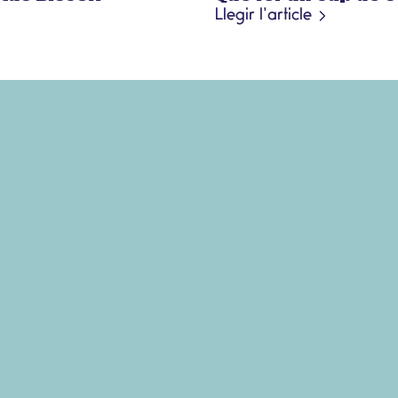
Llegir l’article