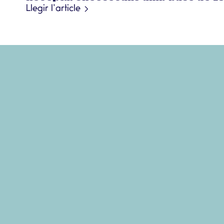
Llegir l’article