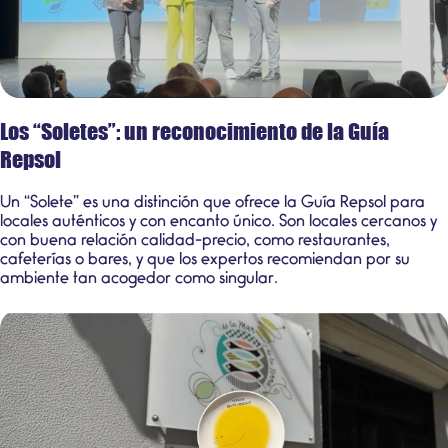
Los “Soletes”: un reconocimiento de la Guía
Repsol
Un “Solete” es una distinción que ofrece la Guía Repsol para
locales auténticos y con encanto único. Son locales cercanos y
con buena relación calidad-precio, como restaurantes,
cafeterías o bares, y que los expertos recomiendan por su
ambiente tan acogedor como singular.