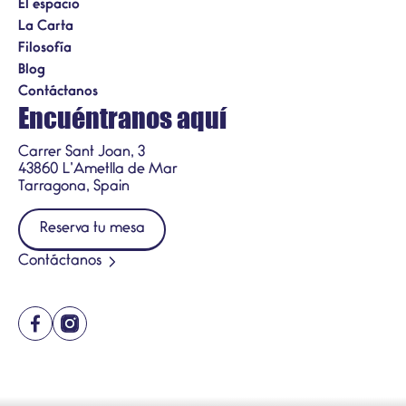
El espacio
La Carta
Filosofía
Blog
Contáctanos
Encuéntranos aquí
Carrer Sant Joan, 3
43860 L’Ametlla de Mar
Tarragona, Spain
Reserva tu mesa
Contáctanos