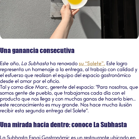
Una ganancia consecutiva
Este año,
La Subhasta
ha renovado
su “Solete”.
Este logro
representa un homenaje a la entrega, al trabajo con calidad y
el esfuerzo que realizan el equipo del
espacio gastronómico
desde el amor por el oficio.
Tal y como dice Marc, gerente del espacio: "Para nosotros, que
somos gente de pueblo, que trabajamos cada día con el
producto que nos llega y con muchas ganas de hacerlo bien…
este reconocimiento es muy grande. Nos hace mucha ilusión
recibir esta segunda entrega del Solete".
Una mirada hacia dentro: conoce La Subhasta
La Subhasta Espai Gastronòmic es un restaurante ubicado en