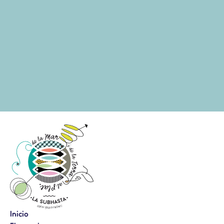
Inicio