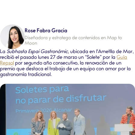
Rose Fabra Gracia
Diseñadora y estratega de contenidos en Map to
Moon
La
Subhasta Espai Gastronòmic
, ubicada en l'Ametlla de Mar,
recibió el pasado lunes 27 de marzo un “
Solete
” por la
Guía
Repsol
por segundo año consecutivo, la renovación de un
premio que destaca el trabajo de un equipo con amor por la
gastronomía tradicional.