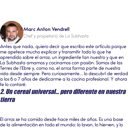
Marc Anton Vendrell
Chef y propietario de La Subhasta
Antes que nada, quiero decir que escribo este artículo porque
me apetece mucho explicar y transmitir todo lo que he
aprendido sobre el arroz, un ingrediente tan nuestro y que en
La Subhasta amamos y cocinamos con pasión. Somos de las
Terres de l’Ebre y, como no, el arroz forma parte de nuestra
vida desde siempre. Pero curiosamente... lo descubrí de verdad
a los 6 o 7 años de dedicarme a la cocina profesional. Y ahora
te lo contaré.
2. Un cereal universal... pero diferente en nuestra
tierra
El arroz se ha comido desde hace miles de años. Es una base
de la alimentación en todo el mundo: lo lavan, lo hierven, y lo