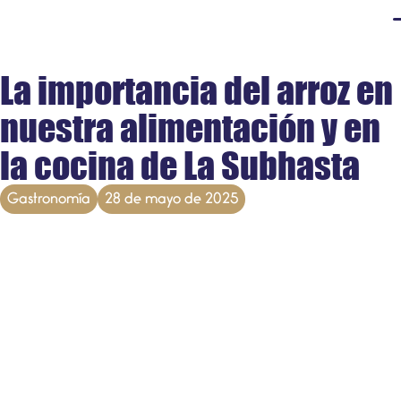
La importancia del arroz en
nuestra alimentación y en
la cocina de La Subhasta
Gastronomía
28 de mayo de 2025