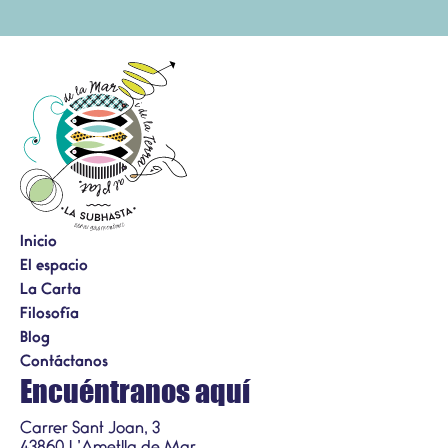
Inicio
El espacio
La Carta
Filosofía
Blog
Contáctanos
Encuéntranos aquí
Carrer Sant Joan, 3