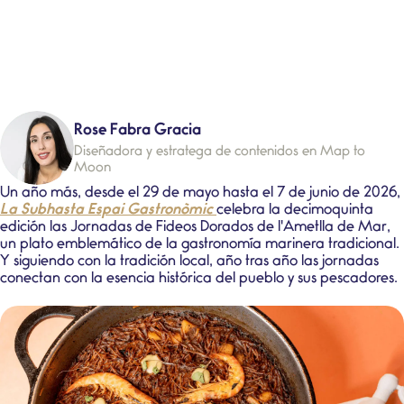
Rose Fabra Gracia
Diseñadora y estratega de contenidos en Map to
Moon
Un año más, desde el
29 de mayo hasta el 7 de junio de 2026
,
La Subhasta Espai Gastronòmic
celebra la decimoquinta
edición las
Jornadas de Fideos Dorados de l'Ametlla de Mar
,
un plato emblemático de la
gastronomía marinera tradicional
.
Y siguiendo con la tradición local, año tras año las jornadas
conectan con la esencia histórica del pueblo y sus pescadores.