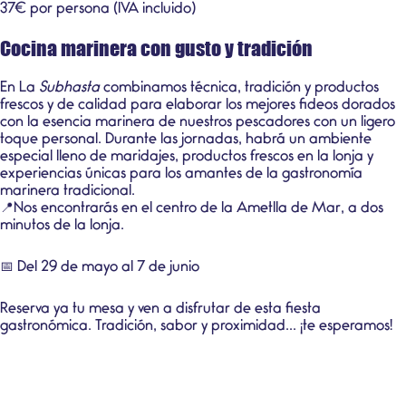
37€ por persona (IVA incluido)
Cocina marinera con gusto y tradición
En La
Subhasta
combinamos técnica, tradición y productos
frescos y de calidad para elaborar los mejores fideos dorados
con la esencia marinera de nuestros pescadores con un ligero
toque personal. Durante las jornadas, habrá un ambiente
especial lleno de maridajes, productos frescos en la lonja y
experiencias únicas para los amantes de la
gastronomía
marinera tradicional
.
📍Nos encontrarás en el centro de la Ametlla de Mar, a dos
minutos de la lonja.
📅 Del 29 de mayo al 7 de junio
Reserva ya tu mesa y ven a disfrutar de esta fiesta
gastronómica. Tradición, sabor y proximidad... ¡te esperamos!