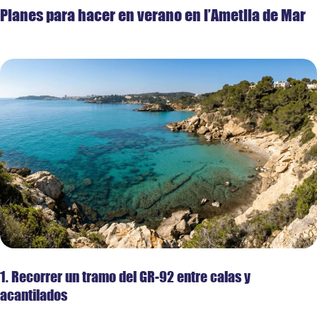
Planes para hacer en verano en l’Ametlla de Mar
1. Recorrer un tramo del GR-92 entre calas y
acantilados