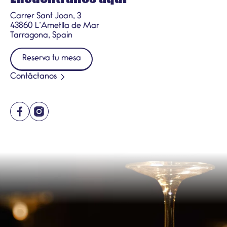
Carrer Sant Joan, 3
43860 L’Ametlla de Mar
Tarragona, Spain
Reserva tu mesa
Contáctanos