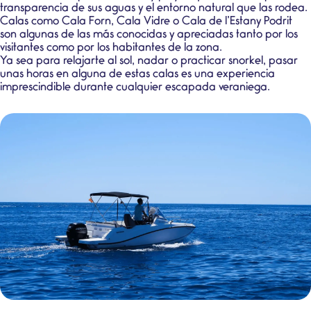
transparencia de sus aguas y el entorno natural que las rodea.
Calas como
Cala Forn
,
Cala Vidre
o
Cala de l’Estany Podrit
son algunas de las más conocidas y apreciadas tanto por los
visitantes como por los habitantes de la zona.
Ya sea para relajarte al sol, nadar o practicar snorkel, pasar
unas horas en alguna de estas calas es una experiencia
imprescindible durante cualquier escapada veraniega.