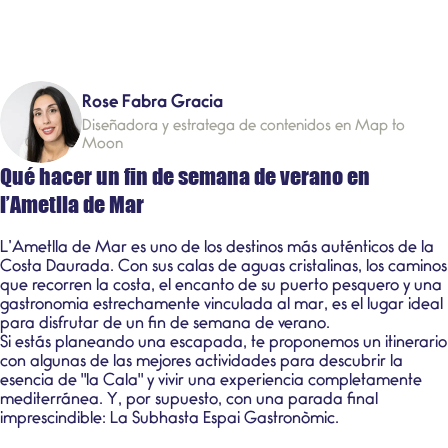
Rose Fabra Gracia
Diseñadora y estratega de contenidos en Map to
Moon
Qué hacer un fin de semana de verano en
l’Ametlla de Mar
L’
Ametlla de Mar
es uno de los destinos más auténticos de la
Costa Daurada. Con sus calas de aguas cristalinas, los caminos
que recorren la costa, el encanto de su puerto pesquero y una
gastronomia estrechamente vinculada al mar, es el lugar ideal
para disfrutar de un fin de semana de verano.
Si estás planeando una escapada, te proponemos un itinerario
con algunas de las mejores actividades para descubrir la
esencia de "la Cala" y vivir una experiencia completamente
mediterránea. Y, por supuesto, con una parada final
imprescindible:
La Subhasta Espai Gastronòmic
.