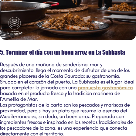
5. Terminar el día con un buen arroz en La Subhasta
Después de una mañana de senderismo, mar y
descubrimiento, llega el momento de disfrutar de uno de los
grandes placeres de la Costa Daurada: su gastronomía.
Situado en el corazón del puerto,
La Subhasta
es el lugar ideal
para completar la jornada con una
propuesta gastronómica
basada en el producto fresco y la
tradición marinera
de
l’Ametlla de Mar.
Los protagonistas de la carta son los
pescados y mariscos de
proximidad
, pero si hay un plato que resume la esencia del
Mediterráneo es, sin duda, un buen
arroz
. Preparado con
ingredientes frescos e inspirado en las recetas tradicionales de
los pescadores de la zona, es una experiencia que conecta
directamente con el territorio.