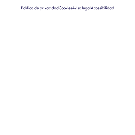
Política de privacidad
Cookies
Aviso legal
Accesibilidad