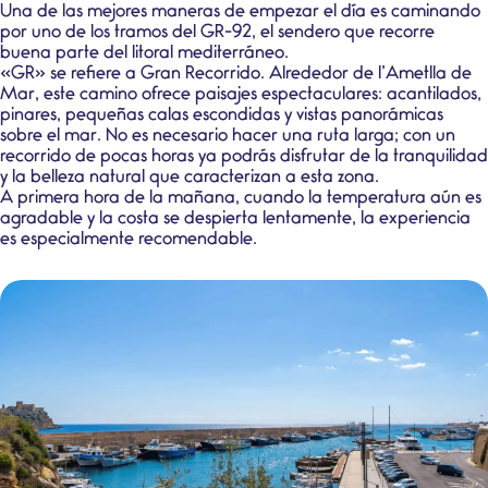
Una de las mejores maneras de empezar el día es caminando
por uno de los tramos del
GR-92
, el sendero que recorre
buena parte del litoral mediterráneo.
«GR» se refiere a Gran Recorrido. Alrededor de l’Ametlla de
Mar, este camino ofrece paisajes espectaculares: acantilados,
pinares, pequeñas calas escondidas y vistas panorámicas
sobre el mar. No es necesario hacer una ruta larga; con un
recorrido de pocas horas ya podrás disfrutar de la tranquilidad
y la belleza natural que caracterizan a esta zona.
A primera hora de la mañana, cuando la temperatura aún es
agradable y la costa se despierta lentamente, la experiencia
es especialmente recomendable.