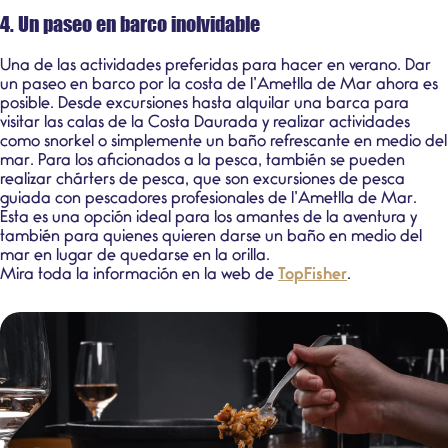
4. Un paseo en barco inolvidable
Una de las actividades preferidas para hacer en verano. Dar
un paseo en barco por la costa de l’Ametlla de Mar ahora es
posible. Desde excursiones hasta alquilar una barca para
visitar las calas de la Costa Daurada y realizar actividades
como snorkel o simplemente un baño refrescante en medio del
mar. Para los aficionados a la pesca, también se pueden
realizar chárters de pesca, que son excursiones de pesca
guiada con pescadores profesionales de l’Ametlla de Mar.
Esta es una opción ideal para los amantes de la aventura y
también para quienes quieren darse un baño en medio del
mar en lugar de quedarse en la orilla.
Mira toda la información en la web de
TopFisher
.