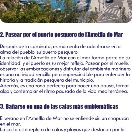
2. Pasear por el puerto pesquero de l’Ametlla de Mar
Después de la caminata, es momento de adentrarse en el
alma del pueblo: su
puerto pesquero
.
La relación de l’Ametlla de Mar con el mar forma parte de su
identidad, y el puerto es su mejor reflejo. Pasear por el muelle,
observar las embarcaciones y disfrutar del ambiente marinero
es una actividad sencilla pero imprescindible para entender la
historia y la tradición pesquera del municipio.
Además, es una zona perfecta para hacer una pausa, tomar
algo y contemplar el ritmo pausado de la vida mediterránea.
3. Bañarse en una de las calas más emblemáticas
El verano en l’Ametlla de Mar no se entiende sin un chapuzón
en el mar.
La costa está repleta de calas y playas que destacan por la