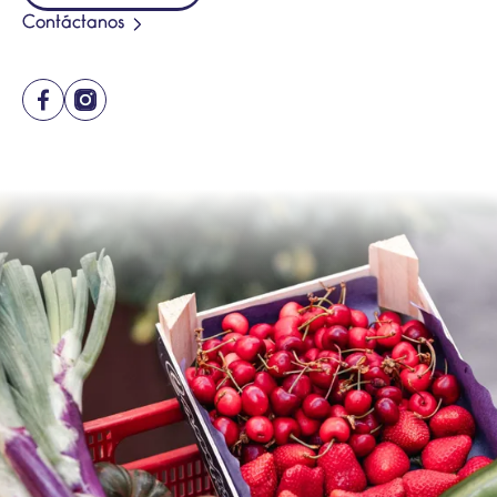
Contáctanos