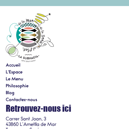
Accueil
L'Espace
Le Menu
Philosophie
Blog
Contactez-nous
Retrouvez-nous ici
Carrer Sant Joan, 3
43860 L’Ametlla de Mar