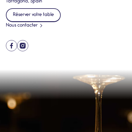
Tarragona, Spain
Réserver votre table
Nous contacter