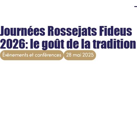
Journées Rossejats Fideus
2026: le goût de la tradition
Événements et conférences
28 mai 2025