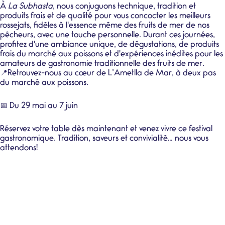
À
La Subhasta
, nous conjuguons technique, tradition et
produits frais et de qualité pour vous concocter les meilleurs
rossejats, fidèles à l'essence même des fruits de mer de nos
pêcheurs, avec une touche personnelle. Durant ces journées,
profitez d'une ambiance unique, de dégustations, de produits
frais du marché aux poissons et d'expériences inédites pour les
amateurs de gastronomie traditionnelle des fruits de mer.
📍Retrouvez-nous au cœur de L’Ametlla de Mar, à deux pas
du marché aux poissons.
📅 Du 29 mai au 7 juin
Réservez votre table dès maintenant et venez vivre ce festival
gastronomique. Tradition, saveurs et convivialité… nous vous
attendons!