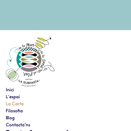
Inici
L’espai
La Carta
Filosofia
Blog
Contacta’ns