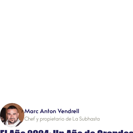
Marc Anton Vendrell
Chef y propietario de La Subhasta