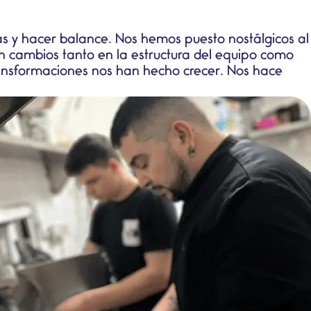
s y hacer balance. Nos hemos puesto nostálgicos al
on cambios tanto en la estructura del equipo como
ransformaciones nos han hecho crecer. Nos hace