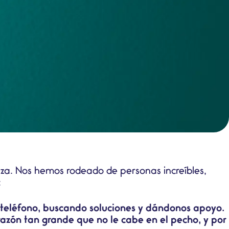
nza. Nos hemos rodeado de personas increíbles,
:
l teléfono, buscando soluciones y dándonos apoyo.
razón tan grande que no le cabe en el pecho, y por