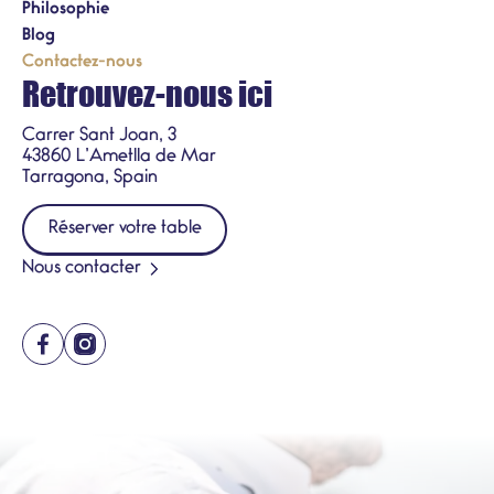
Philosophie
Blog
Contactez-nous
Retrouvez-nous ici
Carrer Sant Joan, 3
43860 L’Ametlla de Mar
Tarragona, Spain
Réserver votre table
Nous contacter