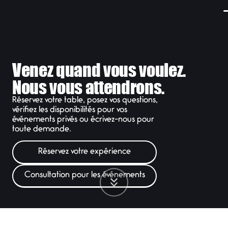
Venez quand vous voulez.
Nous vous attendrons.
Réservez votre table, posez vos questions,
vérifiez les disponibilités pour vos
événements privés ou écrivez-nous pour
toute demande.
Réservez votre expérience
Consultation pour les événements