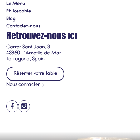
Le Menu
Philosophie
Blog
Contactez-nous
Retrouvez-nous ici
Carrer Sant Joan, 3
43860 L’Ametlla de Mar
Tarragona, Spain
Réserver votre table
Nous contacter