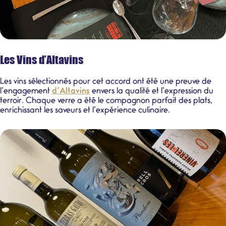
Les Vins d’Altavins
Les vins sélectionnés pour cet accord ont été une preuve de
l’engagement
d’Altavins
envers la qualité et l’expression du
terroir. Chaque verre a été le compagnon parfait des plats,
enrichissant les saveurs et l’expérience culinaire.