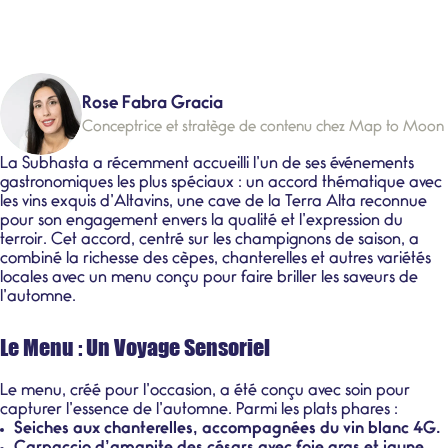
Rose Fabra Gracia
Conceptrice et stratège de contenu chez Map to Moon
La Subhasta a récemment accueilli l’un de ses événements
gastronomiques les plus spéciaux : un accord thématique avec
les vins exquis d’Altavins, une cave de la Terra Alta reconnue
pour son engagement envers la qualité et l’expression du
terroir. Cet accord, centré sur les champignons de saison, a
combiné la richesse des cèpes, chanterelles et autres variétés
locales avec un menu conçu pour faire briller les saveurs de
l’automne.
Le Menu : Un Voyage Sensoriel
Le menu, créé pour l’occasion, a été conçu avec soin pour
capturer l’essence de l’automne. Parmi les plats phares :
Seiches aux chanterelles, accompagnées du vin blanc 4G.