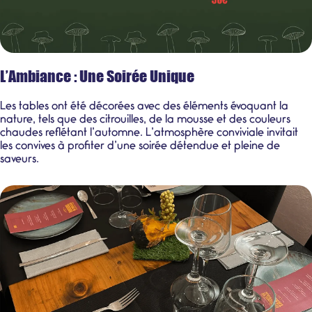
L’Ambiance : Une Soirée Unique
Les tables ont été décorées avec des éléments évoquant la
nature, tels que des citrouilles, de la mousse et des couleurs
chaudes reflétant l’automne. L’atmosphère conviviale invitait
les convives à profiter d’une soirée détendue et pleine de
saveurs.