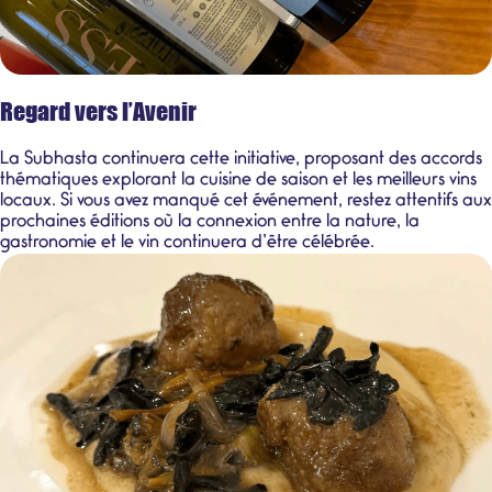
Regard vers l’Avenir
La Subhasta continuera cette initiative, proposant des accords
thématiques explorant la cuisine de saison et les meilleurs vins
locaux. Si vous avez manqué cet événement, restez attentifs aux
prochaines éditions où la connexion entre la nature, la
gastronomie et le vin continuera d’être célébrée.