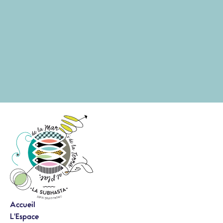
Accueil
L'Espace